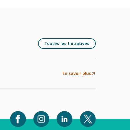
Toutes les Initiatives
En savoir plus