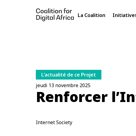
La Coalition
Initiative
L'actualité de ce Projet
jeudi 13 novembre 2025
Renforcer l’I
Internet Society